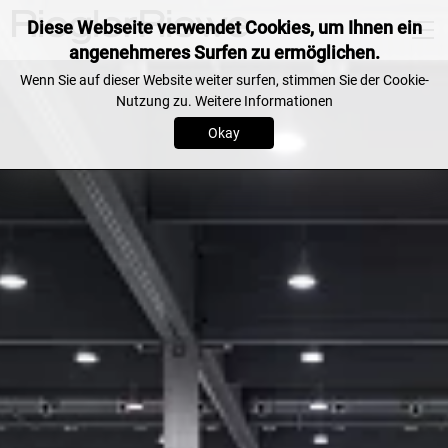
Diese Webseite verwendet Cookies, um Ihnen ein
angenehmeres Surfen zu ermöglichen.
Wenn Sie auf dieser Website weiter surfen, stimmen Sie der Cookie-
Nutzung zu.
Weitere Informationen
Okay