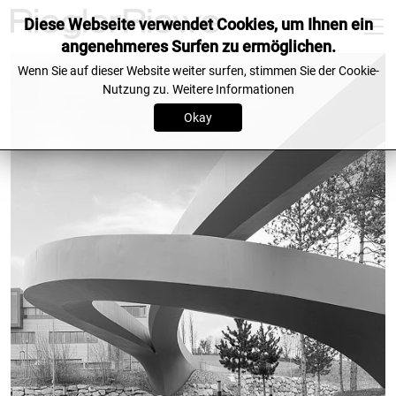
Diese Webseite verwendet Cookies, um Ihnen ein
angenehmeres Surfen zu ermöglichen.
Wenn Sie auf dieser Website weiter surfen, stimmen Sie der Cookie-
Nutzung zu.
Weitere Informationen
Okay