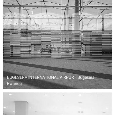
BUGESERA INTERNATIONAL AIRPORT
, Bugesera,
Rwanda