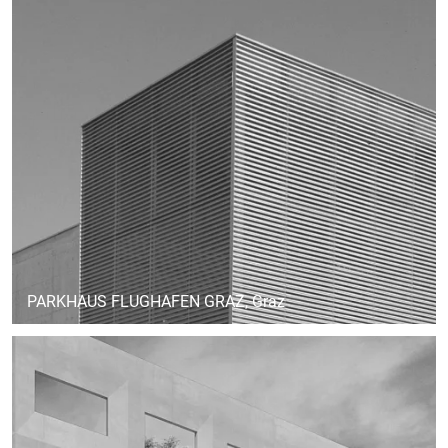
PARKHAUS FLUGHAFEN GRAZ
, Graz