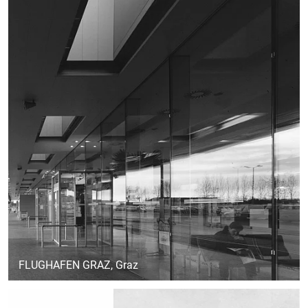
FLUGHAFEN GRAZ
, Graz