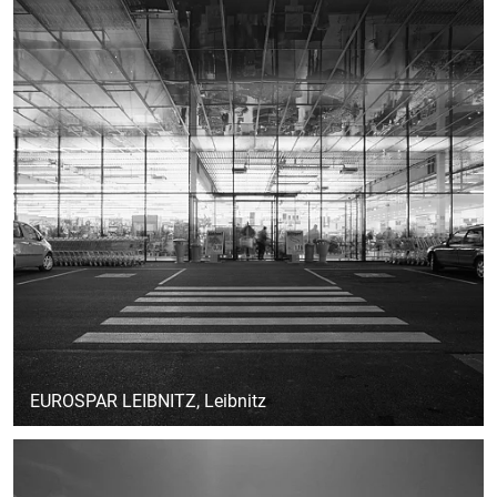
EUROSPAR LEIBNITZ
, Leibnitz