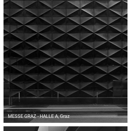
MESSE GRAZ - HALLE A
, Graz