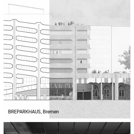
BREPARKHAUS
, Bremen