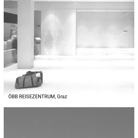
ÖBB REISEZENTRUM
, Graz