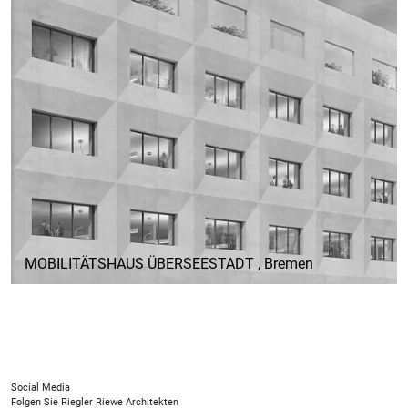
MOBILITÄTSHAUS ÜBERSEESTADT
, Bremen
Social Media
Folgen Sie Riegler Riewe Architekten