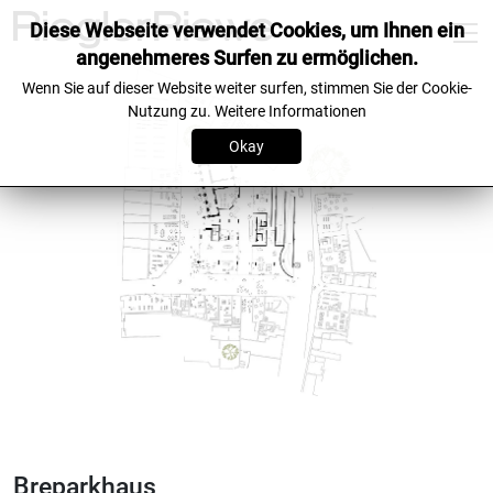
Diese Webseite verwendet Cookies, um Ihnen ein
angenehmeres Surfen zu ermöglichen.
Wenn Sie auf dieser Website weiter surfen, stimmen Sie der Cookie-
Nutzung zu.
Weitere Informationen
Okay
Breparkhaus