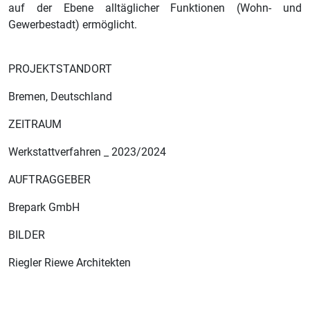
auf der Ebene alltäglicher Funktionen (Wohn- und
Gewerbestadt) ermöglicht.
PROJEKTSTANDORT
Bremen, Deutschland
ZEITRAUM
Werkstattverfahren _ 2023/2024
AUFTRAGGEBER
Brepark GmbH
BILDER
Riegler Riewe Architekten