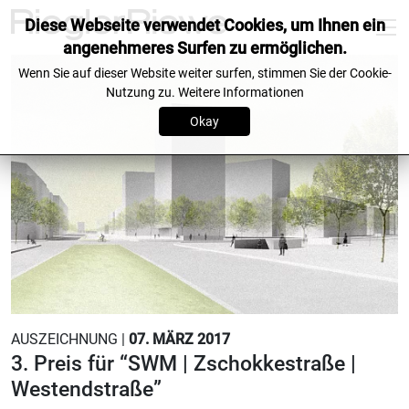
Diese Webseite verwendet Cookies, um Ihnen ein
angenehmeres Surfen zu ermöglichen.
Wenn Sie auf dieser Website weiter surfen, stimmen Sie der Cookie-
Nutzung zu.
Weitere Informationen
Okay
AUSZEICHNUNG |
07. MÄRZ 2017
3. Preis für “SWM | Zschokkestraße |
Westendstraße”