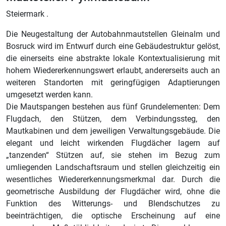
Steiermark .
Die Neugestaltung der Autobahnmautstellen Gleinalm und
Bosruck wird im Entwurf durch eine Gebäudestruktur gelöst,
die einerseits eine abstrakte lokale Kontextualisierung mit
hohem Wiedererkennungswert erlaubt, andererseits auch an
weiteren Standorten mit geringfügigen Adaptierungen
umgesetzt werden kann.
Die Mautspangen bestehen aus fünf Grundelementen: Dem
Flugdach, den Stützen, dem Verbindungssteg, den
Mautkabinen und dem jeweiligen Verwaltungsgebäude. Die
elegant und leicht wirkenden Flugdächer lagern auf
„tanzenden“ Stützen auf, sie stehen im Bezug zum
umliegenden Landschaftsraum und stellen gleichzeitig ein
wesentliches Wiedererkennungsmerkmal dar. Durch die
geometrische Ausbildung der Flugdächer wird, ohne die
Funktion des Witterungs- und Blendschutzes zu
beeinträchtigen, die optische Erscheinung auf eine