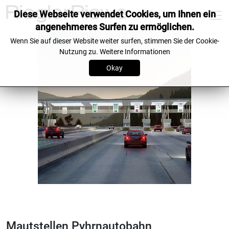
Diese Webseite verwendet Cookies, um Ihnen ein
angenehmeres Surfen zu ermöglichen.
Wenn Sie auf dieser Website weiter surfen, stimmen Sie der Cookie-
Nutzung zu.
Weitere Informationen
Okay
Mautstellen Pyhrnautobahn