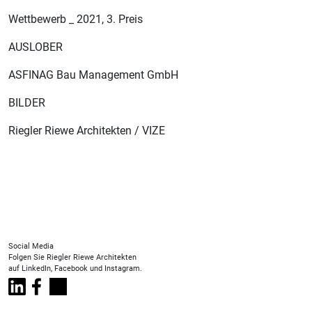
Wettbewerb _ 2021, 3. Preis
AUSLOBER
ASFINAG Bau Management GmbH
BILDER
Riegler Riewe Architekten / VIZE
Social Media
Folgen Sie Riegler Riewe Architekten
auf LinkedIn, Facebook und Instagram.