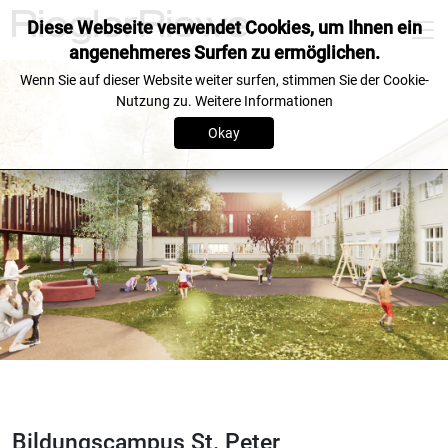
Diese Webseite verwendet Cookies, um Ihnen ein
angenehmeres Surfen zu ermöglichen.
Wenn Sie auf dieser Website weiter surfen, stimmen Sie der Cookie-
Nutzung zu.
Weitere Informationen
Okay
Bildungscampus St. Peter