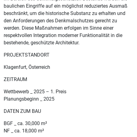
baulichen Eingriffe auf ein möglichst reduziertes Ausmaß
beschränkt, um die historische Substanz zu erhalten und
den Anforderungen des Denkmalschutzes gerecht zu
werden. Diese Maßnahmen erfolgen im Sinne einer
respektvollen Integration moderner Funktionalität in die
bestehende, geschützte Architektur.
PROJEKTSTANDORT
Klagenfurt, Österreich
ZEITRAUM
Wettbewerb _ 2025 – 1. Preis
Planungsbeginn _ 2025
DATEN ZUM BAU
BGF _ ca. 30,000 m²
NF _ ca. 18,000 m²