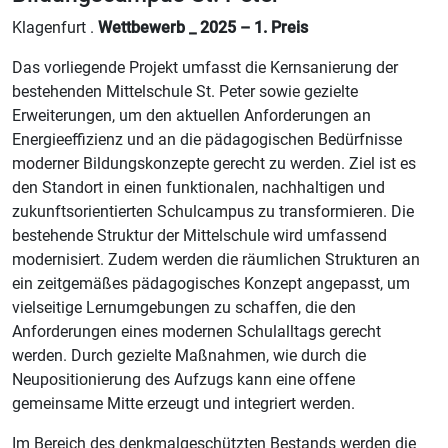
Klagenfurt .
Wettbewerb _ 2025 – 1. Preis
Das vorliegende Projekt umfasst die Kernsanierung der
bestehenden Mittelschule St. Peter sowie gezielte
Erweiterungen, um den aktuellen Anforderungen an
Energieeffizienz und an die pädagogischen Bedürfnisse
moderner Bildungskonzepte gerecht zu werden. Ziel ist es
den Standort in einen funktionalen, nachhaltigen und
zukunftsorientierten Schulcampus zu transformieren. Die
bestehende Struktur der Mittelschule wird umfassend
modernisiert. Zudem werden die räumlichen Strukturen an
ein zeitgemäßes pädagogisches Konzept angepasst, um
vielseitige Lernumgebungen zu schaffen, die den
Anforderungen eines modernen Schulalltags gerecht
werden. Durch gezielte Maßnahmen, wie durch die
Neupositionierung des Aufzugs kann eine offene
gemeinsame Mitte erzeugt und integriert werden.
Im Bereich des denkmalgeschützten Bestands werden die