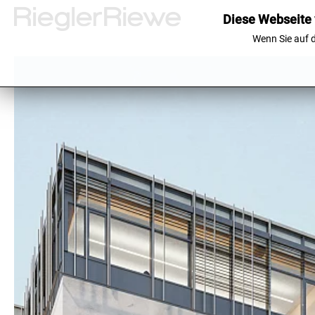
Diese Webseite 
Wenn Sie auf d