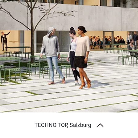
TECHNO TOP
, Salzburg