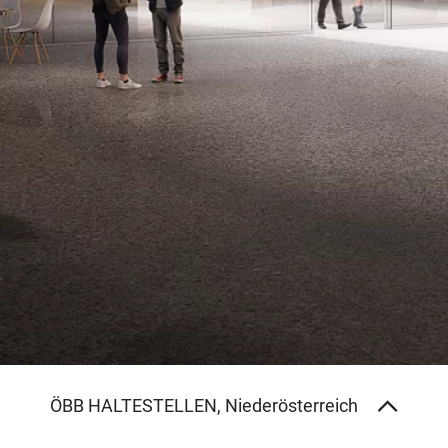
ÖBB HALTESTELLEN
, Niederösterreich