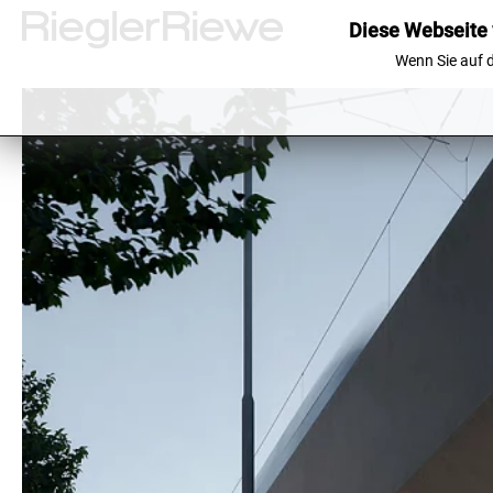
Diese Webseite 
Wenn Sie auf d